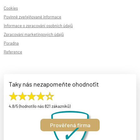
Cookies
Povinně zveřejňované informace
Informace o zpracování osobních údajů
Zpracování marketingových údajů
Poradna
Reference
Taky nás nezapomeňte ohodnoťit
4.8/5 (hodnotilo nás 821 zákazníků)
✓
Prověřená firma