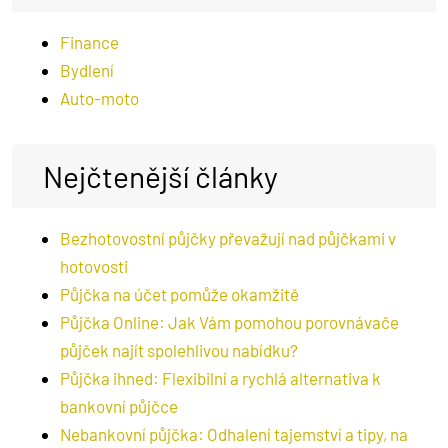
Finance
Bydlení
Auto-moto
Nejčtenější články
Bezhotovostní půjčky převažují nad půjčkami v
hotovosti
Půjčka na účet pomůže okamžitě
Půjčka Online: Jak Vám pomohou porovnávače
půjček najít spolehlivou nabídku?
Půjčka ihned: Flexibilní a rychlá alternativa k
bankovní půjčce
Nebankovní půjčka: Odhalení tajemství a tipy, na