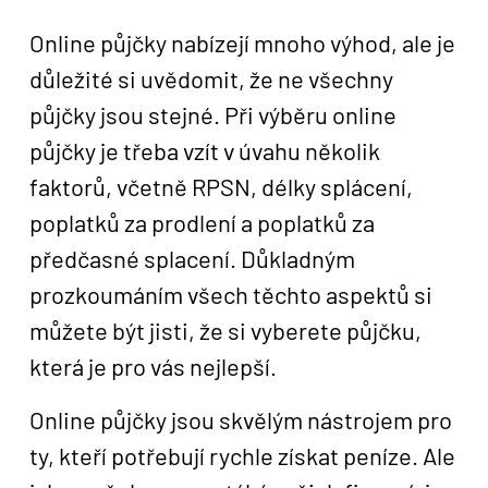
Online půjčky nabízejí mnoho výhod, ale je
důležité si uvědomit, že ne všechny
půjčky jsou stejné. Při výběru online
půjčky je třeba vzít v úvahu několik
faktorů, včetně RPSN, délky splácení,
poplatků za prodlení a poplatků za
předčasné splacení. Důkladným
prozkoumáním všech těchto aspektů si
můžete být jisti, že si vyberete půjčku,
která je pro vás nejlepší.
Online půjčky jsou skvělým nástrojem pro
ty, kteří potřebují rychle získat peníze. Ale