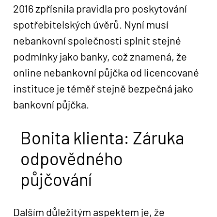
2016 zpřísnila pravidla pro poskytování
spotřebitelských úvěrů. Nyní musí
nebankovní společnosti splnit stejné
podmínky jako banky, což znamená, že
online nebankovní půjčka od licencované
instituce je téměř stejně bezpečná jako
bankovní půjčka.
Bonita klienta: Záruka
odpovědného
půjčování
Dalším důležitým aspektem je, že