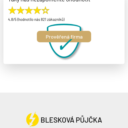
4.8/5 (hodnotilo nás 821 zákazníků)
✓
Prověřená firma