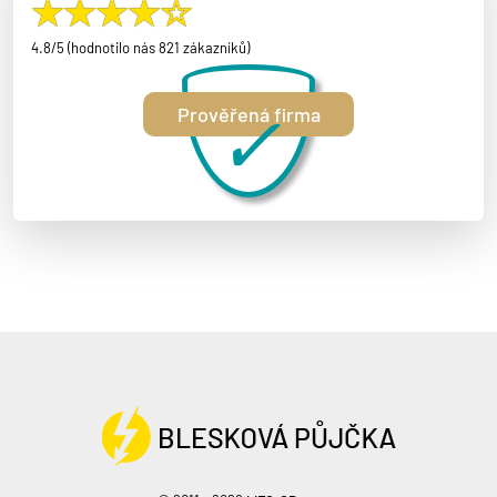
4.8/5 (hodnotilo nás 821 zákazníků)
✓
Prověřená firma