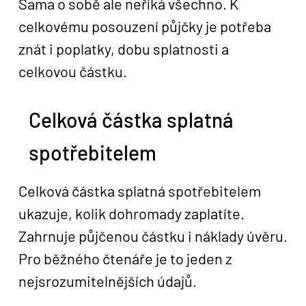
Sama o sobě ale neříká všechno. K
celkovému posouzení půjčky je potřeba
znát i poplatky, dobu splatnosti a
celkovou částku.
Celková částka splatná
spotřebitelem
Celková částka splatná spotřebitelem
ukazuje, kolik dohromady zaplatíte.
Zahrnuje půjčenou částku i náklady úvěru.
Pro běžného čtenáře je to jeden z
nejsrozumitelnějších údajů.