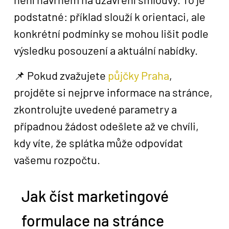
podstatné: příklad slouží k orientaci, ale
konkrétní podmínky se mohou lišit podle
výsledku posouzení a aktuální nabídky.
📌 Pokud zvažujete
půjčky Praha
,
projděte si nejprve informace na stránce,
zkontrolujte uvedené parametry a
případnou žádost odešlete až ve chvíli,
kdy víte, že splátka může odpovídat
vašemu rozpočtu.
Jak číst marketingové
formulace na stránce