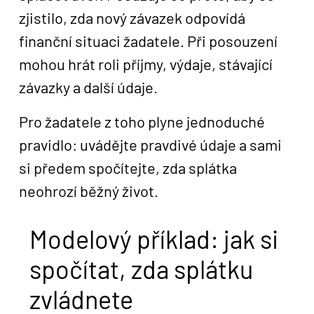
zjistilo, zda nový závazek odpovídá
finanční situaci žadatele. Při posouzení
mohou hrát roli příjmy, výdaje, stávající
závazky a další údaje.
Pro žadatele z toho plyne jednoduché
pravidlo: uvádějte pravdivé údaje a sami
si předem spočítejte, zda splátka
neohrozí běžný život.
Modelový příklad: jak si
spočítat, zda splátku
zvládnete