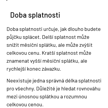
Doba splatnosti
Doba splatnosti určuje, jak dlouho budete
půjčku splácet. Delší splatnost může
snížit měsíční splátku, ale může zvýšit
celkovou cenu. Kratší splatnost může
znamenat vyšší měsíční splátku, ale
rychlejší konec závazku.
Neexistuje jedna správná délka splatnosti
pro všechny. Důležité je hledat rovnováhu
mezi únosnou splátkou a rozumnou
celkovou cenou.