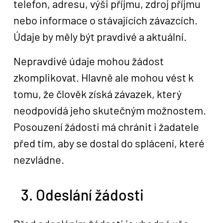
telefon, adresu, výši příjmu, zdroj příjmu
nebo informace o stávajících závazcích.
Údaje by měly být pravdivé a aktuální.
Nepravdivé údaje mohou žádost
zkomplikovat. Hlavně ale mohou vést k
tomu, že člověk získá závazek, který
neodpovídá jeho skutečným možnostem.
Posouzení žádosti má chránit i žadatele
před tím, aby se dostal do splácení, které
nezvládne.
3. Odeslání žádosti