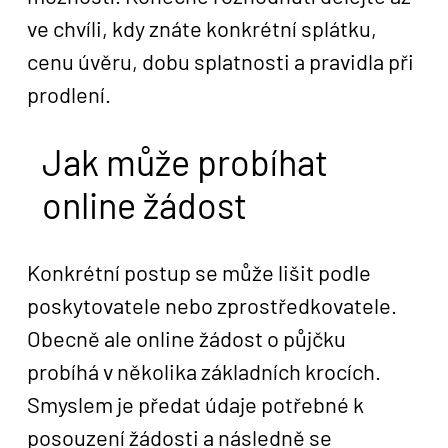
ve chvíli, kdy znáte konkrétní splátku,
cenu úvěru, dobu splatnosti a pravidla při
prodlení.
Jak může probíhat
online žádost
Konkrétní postup se může lišit podle
poskytovatele nebo zprostředkovatele.
Obecně ale online žádost o půjčku
probíhá v několika základních krocích.
Smyslem je předat údaje potřebné k
posouzení žádosti a následně se