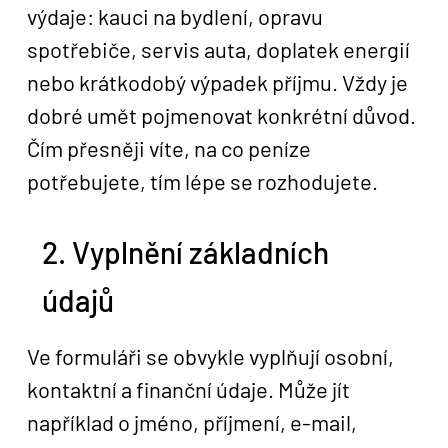
výdaje: kauci na bydlení, opravu
spotřebiče, servis auta, doplatek energií
nebo krátkodobý výpadek příjmu. Vždy je
dobré umět pojmenovat konkrétní důvod.
Čím přesněji víte, na co peníze
potřebujete, tím lépe se rozhodujete.
2. Vyplnění základních
údajů
Ve formuláři se obvykle vyplňují osobní,
kontaktní a finanční údaje. Může jít
například o jméno, příjmení, e-mail,