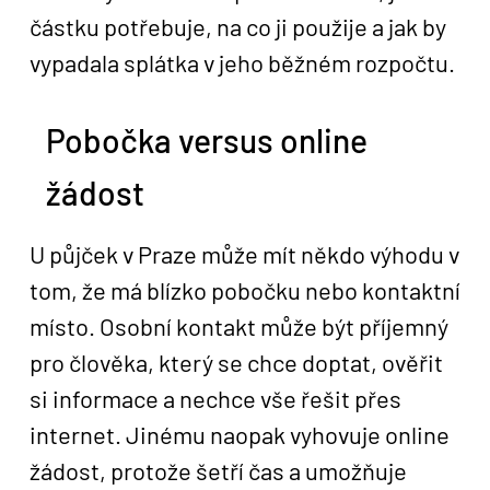
částku potřebuje, na co ji použije a jak by
vypadala splátka v jeho běžném rozpočtu.
Pobočka versus online
žádost
U půjček v Praze může mít někdo výhodu v
tom, že má blízko pobočku nebo kontaktní
místo. Osobní kontakt může být příjemný
pro člověka, který se chce doptat, ověřit
si informace a nechce vše řešit přes
internet. Jinému naopak vyhovuje online
žádost, protože šetří čas a umožňuje