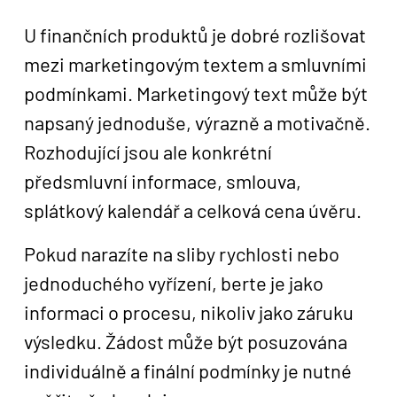
U finančních produktů je dobré rozlišovat
mezi marketingovým textem a smluvními
podmínkami. Marketingový text může být
napsaný jednoduše, výrazně a motivačně.
Rozhodující jsou ale konkrétní
předsmluvní informace, smlouva,
splátkový kalendář a celková cena úvěru.
Pokud narazíte na sliby rychlosti nebo
jednoduchého vyřízení, berte je jako
informaci o procesu, nikoliv jako záruku
výsledku. Žádost může být posuzována
individuálně a finální podmínky je nutné