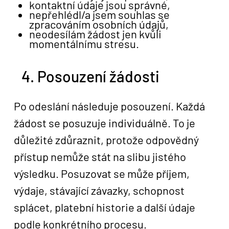
kontaktní údaje jsou správné,
nepřehlédl/a jsem souhlas se
zpracováním osobních údajů,
neodesílám žádost jen kvůli
momentálnímu stresu.
4. Posouzení žádosti
Po odeslání následuje posouzení. Každá
žádost se posuzuje individuálně. To je
důležité zdůraznit, protože odpovědný
přístup nemůže stát na slibu jistého
výsledku. Posuzovat se může příjem,
výdaje, stávající závazky, schopnost
splácet, platební historie a další údaje
podle konkrétního procesu.