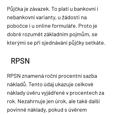
Půjčka je závazek. To platí u bankovní i
nebankovní varianty, u žádosti na
pobočce i u online formuláře. Proto je
dobré rozumět základním pojmům, se
kterými se při sjednávání půjčky setkáte.
RPSN
RPSN znamená roční procentní sazba
nákladů. Tento údaj ukazuje celkové
náklady úvěru vyjádřené v procentech za
rok. Nezahrnuje jen úrok, ale také další
povinné náklady, pokud s úvěrem