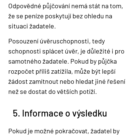
Odpovědné půjčování nemá stát na tom,
že se peníze poskytují bez ohledu na
situaci žadatele.
Posouzení úvěruschopnosti, tedy
schopnosti splácet úvěr, je důležité i pro
samotného žadatele. Pokud by půjčka
rozpočet příliš zatížila, může být lepší
žádost zamítnout nebo hledat jiné řešení
než se dostat do větších potíží.
5. Informace o výsledku
Pokud je možné pokračovat, žadatel by