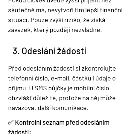
skutečně má, nevytvoří tím lepší finanční
situaci. Pouze zvýší riziko, že získá
závazek, který později nezvládne.
3. Odeslání žádosti
Před odesláním žádosti si zkontrolujte
telefonní číslo, e-mail, částku i údaje o
příjmu. U SMS půjčky je mobilní číslo
obzvlášť důležité, protože na něj může
navazovat další komunikace.
✅
Kontrolní seznam před odesláním
žádosti: