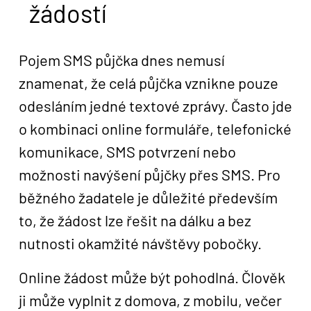
žádostí
Pojem SMS půjčka dnes nemusí
znamenat, že celá půjčka vznikne pouze
odesláním jedné textové zprávy. Často jde
o kombinaci online formuláře, telefonické
komunikace, SMS potvrzení nebo
možnosti navýšení půjčky přes SMS. Pro
běžného žadatele je důležité především
to, že žádost lze řešit na dálku a bez
nutnosti okamžité návštěvy pobočky.
Online žádost může být pohodlná. Člověk
ji může vyplnit z domova, z mobilu, večer