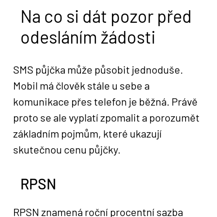
Na co si dát pozor před
odesláním žádosti
SMS půjčka může působit jednoduše.
Mobil má člověk stále u sebe a
komunikace přes telefon je běžná. Právě
proto se ale vyplatí zpomalit a porozumět
základním pojmům, které ukazují
skutečnou cenu půjčky.
RPSN
RPSN znamená roční procentní sazba