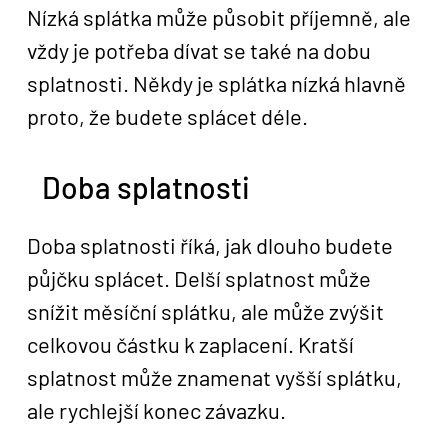
Nízká splátka může působit příjemně, ale
vždy je potřeba dívat se také na dobu
splatnosti. Někdy je splátka nízká hlavně
proto, že budete splácet déle.
Doba splatnosti
Doba splatnosti říká, jak dlouho budete
půjčku splácet. Delší splatnost může
snížit měsíční splátku, ale může zvýšit
celkovou částku k zaplacení. Kratší
splatnost může znamenat vyšší splátku,
ale rychlejší konec závazku.