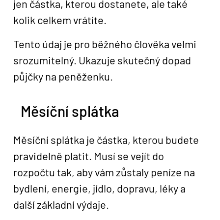
jen částka, kterou dostanete, ale také
kolik celkem vrátíte.
Tento údaj je pro běžného člověka velmi
srozumitelný. Ukazuje skutečný dopad
půjčky na peněženku.
Měsíční splátka
Měsíční splátka je částka, kterou budete
pravidelně platit. Musí se vejít do
rozpočtu tak, aby vám zůstaly peníze na
bydlení, energie, jídlo, dopravu, léky a
další základní výdaje.