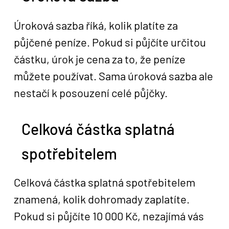
Úroková sazba říká, kolik platíte za
půjčené peníze. Pokud si půjčíte určitou
částku, úrok je cena za to, že peníze
můžete používat. Sama úroková sazba ale
nestačí k posouzení celé půjčky.
Celková částka splatná
spotřebitelem
Celková částka splatná spotřebitelem
znamená, kolik dohromady zaplatíte.
Pokud si půjčíte 10 000 Kč, nezajímá vás