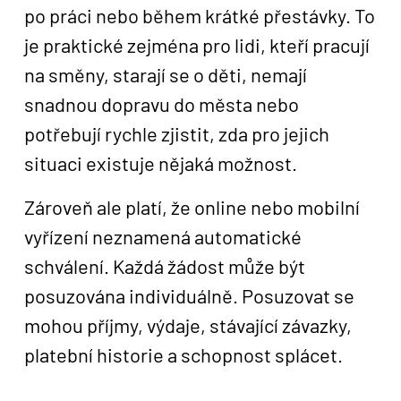
po práci nebo během krátké přestávky. To
je praktické zejména pro lidi, kteří pracují
na směny, starají se o děti, nemají
snadnou dopravu do města nebo
potřebují rychle zjistit, zda pro jejich
situaci existuje nějaká možnost.
Zároveň ale platí, že online nebo mobilní
vyřízení neznamená automatické
schválení. Každá žádost může být
posuzována individuálně. Posuzovat se
mohou příjmy, výdaje, stávající závazky,
platební historie a schopnost splácet.